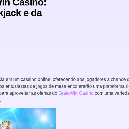
in Casino:
kjack e da
a em um cassino online, oferecendo aos jogadores a chance de
 os entusiastas de jogos de mesa encontrarão uma plataforma r
ara aproveitar as ofertas do
GratoWin Casino
com uma variedad
.