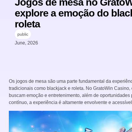
Jogos de mesa no GratoW
explore a emoção do blac
roleta
public
June, 2026
Os jogos de mesa são uma parte fundamental da experiênci
tradicionais como blackjack e roleta. No GratoWin Casino,
buscam emoção e entretenimento, além de oportunidades p
contínuo, a experiência é altamente envolvente e acessível