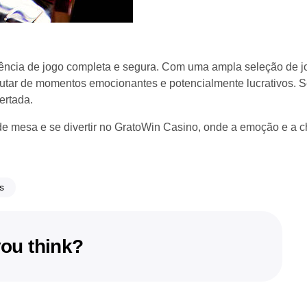
iência de jogo completa e segura. Com uma ampla seleção de jo
rutar de momentos emocionantes e potencialmente lucrativos. S
ertada.
e mesa e se divertir no GratoWin Casino, onde a emoção e a c
s
ou think?