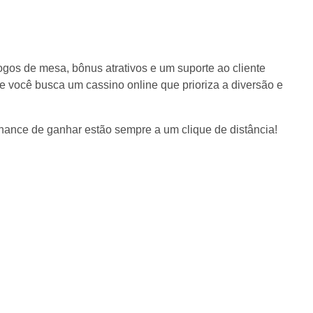
gos de mesa, bônus atrativos e um suporte ao cliente
e você busca um cassino online que prioriza a diversão e
hance de ganhar estão sempre a um clique de distância!