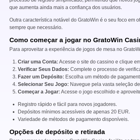
que aumenta ainda mais a confiança dos usuários.
Outra característica notável do GratoWin é o seu foco em 
sempre que necessário.
Como começar a jogar no GratoWin Casi
Para aproveitar a experiência de jogos de mesa no GratoWi
Criar uma Conta:
Acesse o site do cassino e clique em 
Verificar Seus Dados:
Complete o processo de verific
Fazer um Depósito:
Escolha um método de pagamento 
Selecionar Seu Jogo:
Navegue pela vasta seleção de j
Começar a Jogar:
Acesse o jogo escolhido e aproveit
Registro rápido e fácil para novos jogadores.
Depósitos mínimos acessíveis de apenas 20 EUR.
Variedade de métodos de pagamento disponíveis.
Opções de depósito e retirada