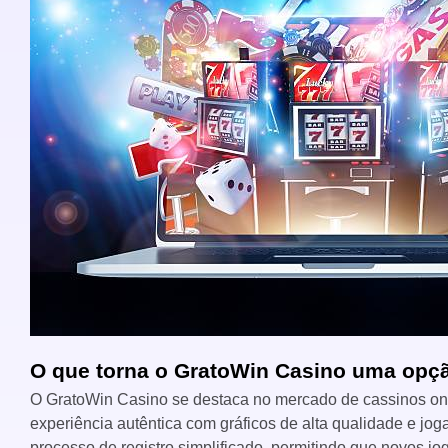
O que torna o GratoWin Casino uma opçã
O GratoWin Casino se destaca no mercado de cassinos onl
experiência autêntica com gráficos de alta qualidade e jo
processo de registro simplificado, permitindo que novos 