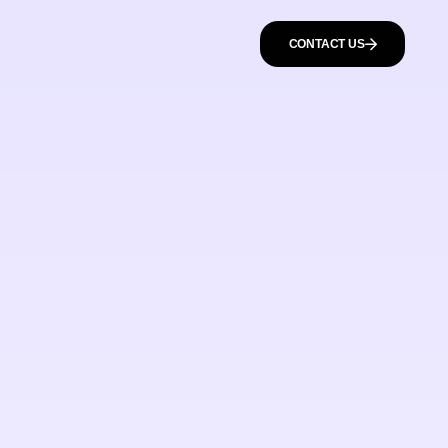
CONTACT US