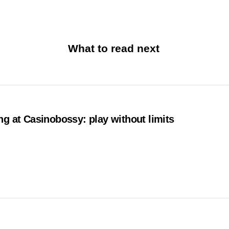
What to read next
ng at Casinobossy: play without limits