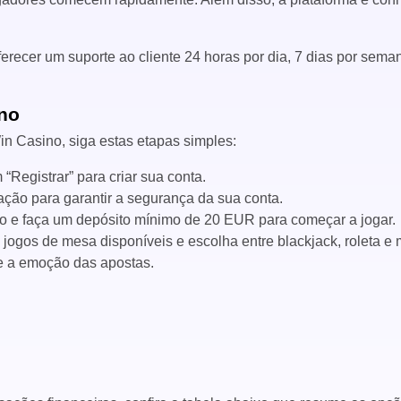
oferecer um suporte ao cliente 24 horas por dia, 7 dias por sem
no
n Casino, siga estas etapas simples:
“Registrar” para criar sua conta.
ação para garantir a segurança da sua conta.
e faça um depósito mínimo de 20 EUR para começar a jogar.
ogos de mesa disponíveis e escolha entre blackjack, roleta e 
e a emoção das apostas.