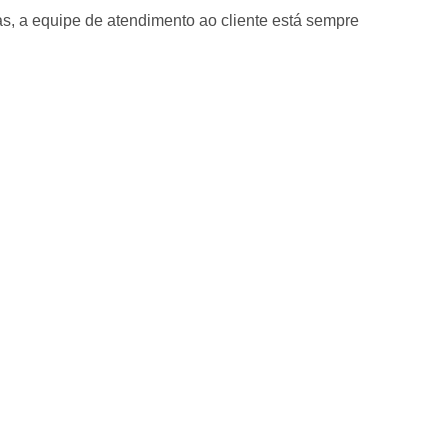
s, a equipe de atendimento ao cliente está sempre