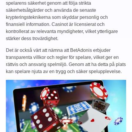
spelarens säkerhet genom att följa strikta
säkerhetsåtgärder och använda de senaste
krypteringsteknikerna som skyddar personlig och
finansiell information. Casinot är licensierat och
kontrollerat av relevanta myndigheter, vilket ytterligare
stärker dess trovärdighet.
Det är också värt att nämna att BetAdonis erbjuder
transparenta villkor och regler för spelare, vilket ger en
rättvis och ansvarig spelmiljö. Genom att ha detta på plats
kan spelare njuta av en trygg och säker spelupplevelse.