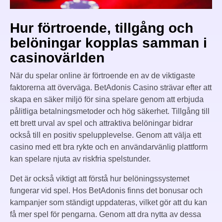
Hur förtroende, tillgång och
belöningar kopplas samman i
casinovärlden
När du spelar online är förtroende en av de viktigaste
faktorerna att överväga. BetAdonis Casino strävar efter att
skapa en säker miljö för sina spelare genom att erbjuda
pålitliga betalningsmetoder och hög säkerhet. Tillgång till
ett brett urval av spel och attraktiva belöningar bidrar
också till en positiv spelupplevelse. Genom att välja ett
casino med ett bra rykte och en användarvänlig plattform
kan spelare njuta av riskfria spelstunder.
Det är också viktigt att förstå hur belöningssystemet
fungerar vid spel. Hos BetAdonis finns det bonusar och
kampanjer som ständigt uppdateras, vilket gör att du kan
få mer spel för pengarna. Genom att dra nytta av dessa