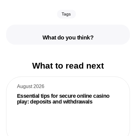
Tags
What do you think?
What to read next
August 2026
Essential tips for secure online casino
play: deposits and withdrawals