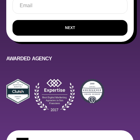
NEXT
AWARDED AGENCY