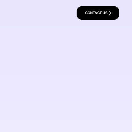
CONTACT US