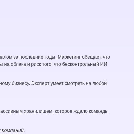
лом за последние годы. Маркетинг обещает, что
на облака и риск того, что бесконтрольный ИИ
ому бизнесу. Эксперт умеет смотреть на любой
 пассивным хранилищем, которое ждало команды
 компаний.