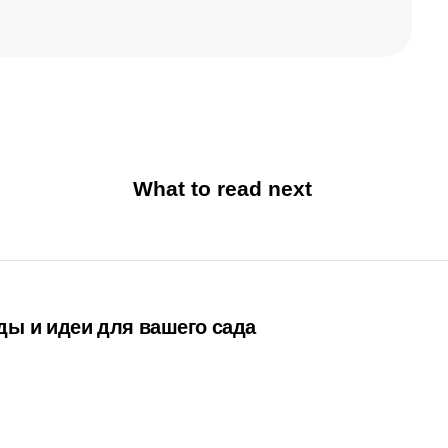
What to read next
ды и идеи для вашего сада