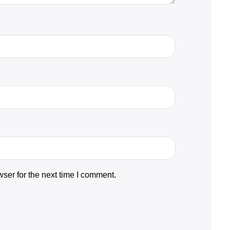
ser for the next time I comment.