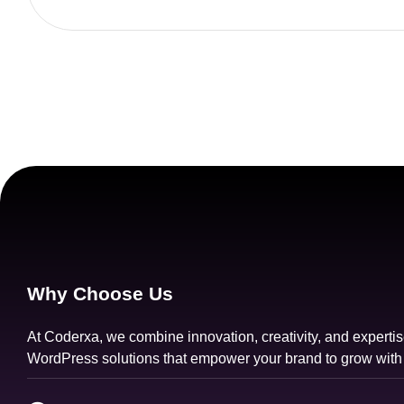
Why Choose Us
At Coderxa, we combine innovation, creativity, and expertis
WordPress solutions that empower your brand to grow with