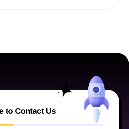
e to Contact Us