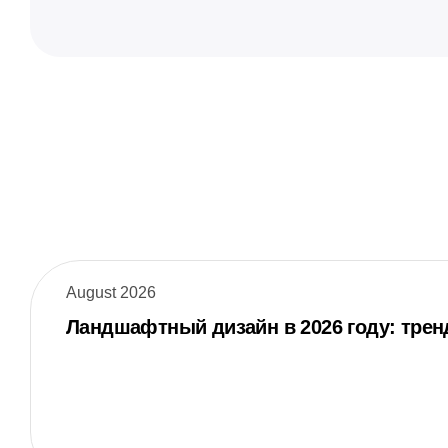
August 2026
Ландшафтный дизайн в 2026 году: трен