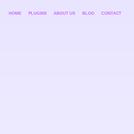
HOME
PLUGINS
ABOUT US
BLOG
CONTACT