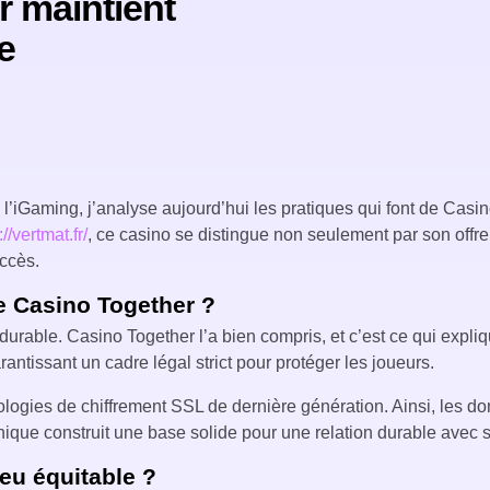
 maintient
e
’iGaming, j’analyse aujourd’hui les pratiques qui font de Casi
://vertmat.fr/
, ce casino se distingue non seulement par son offre 
uccès.
e Casino Together ?
 durable. Casino Together l’a bien compris, et c’est ce qui expl
rantissant un cadre légal strict pour protéger les joueurs.
ologies de chiffrement SSL de dernière génération. Ainsi, les do
que construit une base solide pour une relation durable avec se
eu équitable ?