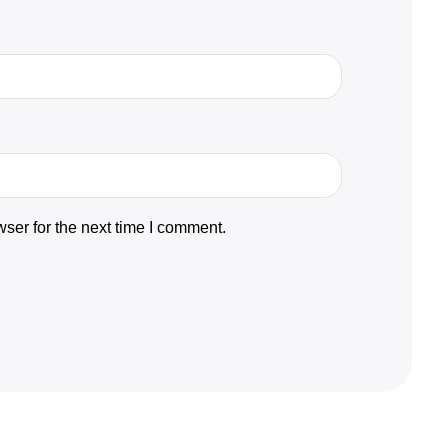
ser for the next time I comment.