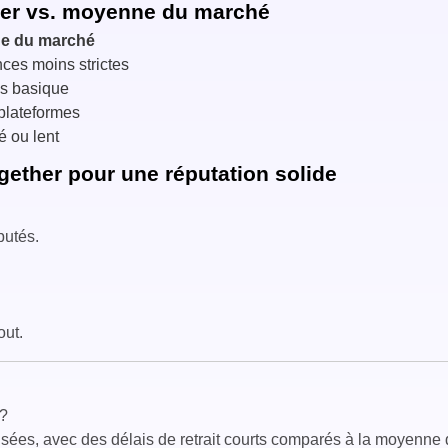
her vs. moyenne du marché
e du marché
ces moins strictes
is basique
 plateformes
é ou lent
gether pour une réputation solide
putés.
out.
 ?
isées, avec des délais de retrait courts comparés à la moyenne