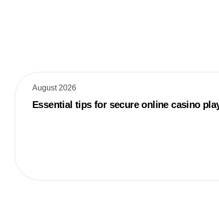
August 2026
Essential tips for secure online casino pl