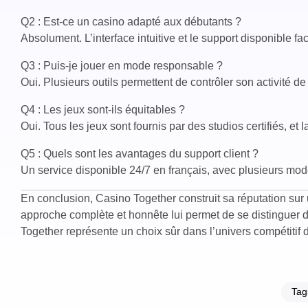
Q2 : Est-ce un casino adapté aux débutants ?
Absolument. L’interface intuitive et le support disponible fac
Q3 : Puis-je jouer en mode responsable ?
Oui. Plusieurs outils permettent de contrôler son activité de
Q4 : Les jeux sont-ils équitables ?
Oui. Tous les jeux sont fournis par des studios certifiés, et l
Q5 : Quels sont les avantages du support client ?
Un service disponible 24/7 en français, avec plusieurs mod
En conclusion, Casino Together construit sa réputation sur 
approche complète et honnête lui permet de se distinguer 
Together représente un choix sûr dans l’univers compétitif 
Tag