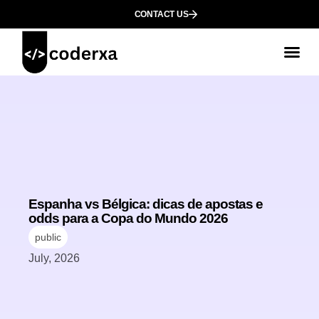
CONTACT US
Espanha vs Bélgica: dicas de apostas e
odds para a Copa do Mundo 2026
public
July, 2026