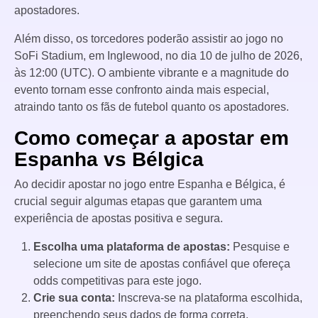
apostadores.
Além disso, os torcedores poderão assistir ao jogo no
SoFi Stadium, em Inglewood, no dia 10 de julho de 2026,
às 12:00 (UTC). O ambiente vibrante e a magnitude do
evento tornam esse confronto ainda mais especial,
atraindo tanto os fãs de futebol quanto os apostadores.
Como começar a apostar em
Espanha vs Bélgica
Ao decidir apostar no jogo entre Espanha e Bélgica, é
crucial seguir algumas etapas que garantem uma
experiência de apostas positiva e segura.
Escolha uma plataforma de apostas:
Pesquise e
selecione um site de apostas confiável que ofereça
odds competitivas para este jogo.
Crie sua conta:
Inscreva-se na plataforma escolhida,
preenchendo seus dados de forma correta.