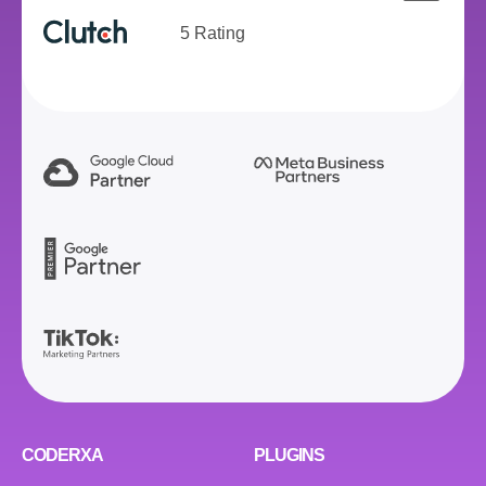
5 Rating
CODERXA
PLUGINS