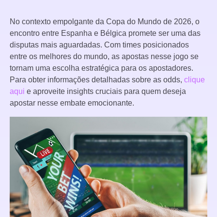
No contexto empolgante da Copa do Mundo de 2026, o
encontro entre Espanha e Bélgica promete ser uma das
disputas mais aguardadas. Com times posicionados
entre os melhores do mundo, as apostas nesse jogo se
tornam uma escolha estratégica para os apostadores.
Para obter informações detalhadas sobre as odds,
clique
aqui
e aproveite insights cruciais para quem deseja
apostar nesse embate emocionante.