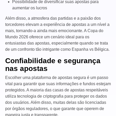
Possibilidade de diversificar suas apostas para
aumentar os lucros
Além disso, a atmosfera das partidas e a paixão dos
torcedores elevam a experiência de apostas a um nível a
mais, tornando-a ainda mais emocionante. A Copa do
Mundo 2026 oferece um cenário ideal para os
entusiastas das apostas, especialmente quando se trata
de um confronto tão intrigante como Espanha vs Bélgica.
Confiabilidade e segurança
nas apostas
Escolher uma plataforma de apostas segura é um passo
vital para garantir que suas informações e fundos estejam
protegidos. A maioria das casas de apostas respeitáveis
utiliza tecnologia de criptografia para proteger os dados
dos usuários. Além disso, muitas delas são licenciadas
por órgãos reguladores, o que garante que operem de
maneira justa e transparente.