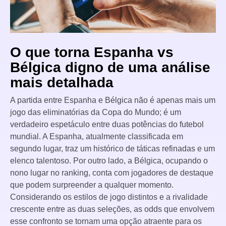
O que torna Espanha vs
Bélgica digno de uma análise
mais detalhada
A partida entre Espanha e Bélgica não é apenas mais um
jogo das eliminatórias da Copa do Mundo; é um
verdadeiro espetáculo entre duas potências do futebol
mundial. A Espanha, atualmente classificada em
segundo lugar, traz um histórico de táticas refinadas e um
elenco talentoso. Por outro lado, a Bélgica, ocupando o
nono lugar no ranking, conta com jogadores de destaque
que podem surpreender a qualquer momento.
Considerando os estilos de jogo distintos e a rivalidade
crescente entre as duas seleções, as odds que envolvem
esse confronto se tornam uma opção atraente para os