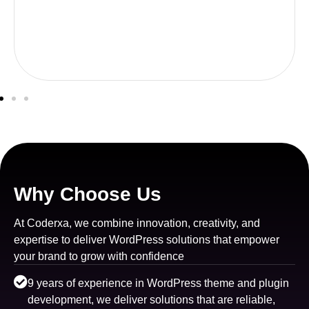
Why Choose Us
At Coderxa, we combine innovation, creativity, and
expertise to deliver WordPress solutions that empower
your brand to grow with confidence
9 years of experience in WordPress theme and plugin
development, we deliver solutions that are reliable,