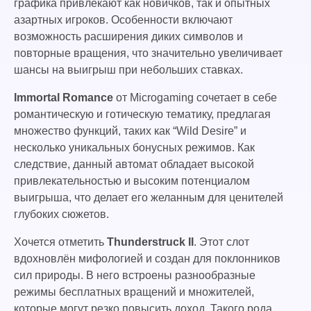
графика привлекают как новичков, так и опытных
азартных игроков. Особенности включают
возможность расширения диких символов и
повторные вращения, что значительно увеличивает
шансы на выигрыш при небольших ставках.
Immortal Romance
от Microgaming сочетает в себе
романтическую и готическую тематику, предлагая
множество функций, таких как “Wild Desire” и
несколько уникальных бонусных режимов. Как
следствие, данный автомат обладает высокой
привлекательностью и высоким потенциалом
выигрыша, что делает его желанным для ценителей
глубоких сюжетов.
Хочется отметить
Thunderstruck II
. Этот слот
вдохновлён мифологией и создан для поклонников
сил природы. В него встроены разнообразные
режимы бесплатных вращений и множителей,
которые могут резко повысить доход. Такого рода