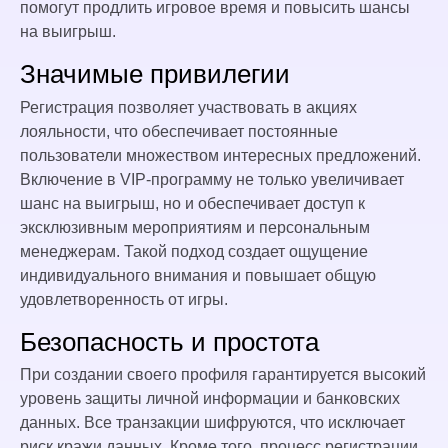
помогут продлить игровое время и повысить шансы
на выигрыш.
Значимые привилегии
Регистрация позволяет участвовать в акциях
лояльности, что обеспечивает постоянные
пользователи множеством интересных предложений.
Включение в VIP-программу не только увеличивает
шанс на выигрыш, но и обеспечивает доступ к
эксклюзивным мероприятиям и персональным
менеджерам. Такой подход создает ощущение
индивидуального внимания и повышает общую
удовлетворенность от игры.
Безопасность и простота
При создании своего профиля гарантируется высокий
уровень защиты личной информации и банковских
данных. Все транзакции шифруются, что исключает
риск кражи данных. Кроме того, процесс регистрации