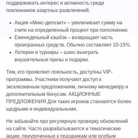
поддерживать интерес и активность среди
поклонников азартных развлечений.
Акция «Микс-депозит» – увеличивает сумму на
счете на определенный процент при пополнении.
Еженедельный кэшбэк – возвращает часть
проигранных средств. Обычно составляет 10-15%.
Лотереи и турниры – шанс выиграть
внушительные призы и подарки.
Тем, кто проявляет лояльность, доступны VIP-
программы. Участники получают доступ к
эксклюзивным предложениям, личному менеджеру и
дополнительным бонусам. АКЦИОННЫЕ
ПРЕДЛОЖЕНИЯ Для таких игроков становятся более
щедрыми и индивидуальными.
Не забывайте про регулярную проверку обновлений
на сайте. Часто разрабатываются и тематические
акции, приуроченные к праздникам или особым