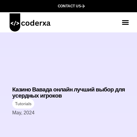
CONTACT US
Казино Вавада онлайн лучший выбор для
усердных игроков
Tutorials
May, 2024