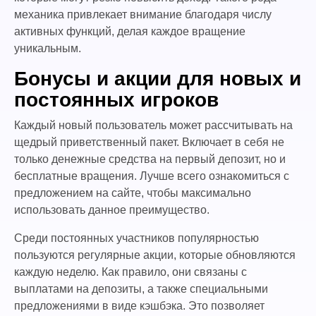
механика привлекает внимание благодаря числу
активных функций, делая каждое вращение
уникальным.
Бонусы и акции для новых и
постоянных игроков
Каждый новый пользователь может рассчитывать на
щедрый приветственный пакет. Включает в себя не
только денежные средства на первый депозит, но и
бесплатные вращения. Лучше всего ознакомиться с
предложением на сайте, чтобы максимально
использовать данное преимущество.
Среди постоянных участников популярностью
пользуются регулярные акции, которые обновляются
каждую неделю. Как правило, они связаны с
выплатами на депозиты, а также специальными
предложениями в виде кэшбэка. Это позволяет