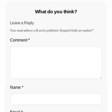
What do you think?
Leave a Reply
Your email address will not be published.
Required fields are marked
*
Comment
*
Name
*