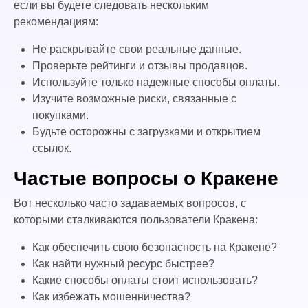
если вы будете следовать нескольким
рекомендациям:
Не раскрывайте свои реальные данные.
Проверьте рейтинги и отзывы продавцов.
Используйте только надежные способы оплаты.
Изучите возможные риски, связанные с
покупками.
Будьте осторожны с загрузками и открытием
ссылок.
Частые вопросы о Кракене
Вот несколько часто задаваемых вопросов, с
которыми сталкиваются пользователи Кракена:
Как обеспечить свою безопасность на Кракене?
Как найти нужный ресурс быстрее?
Какие способы оплаты стоит использовать?
Как избежать мошенничества?