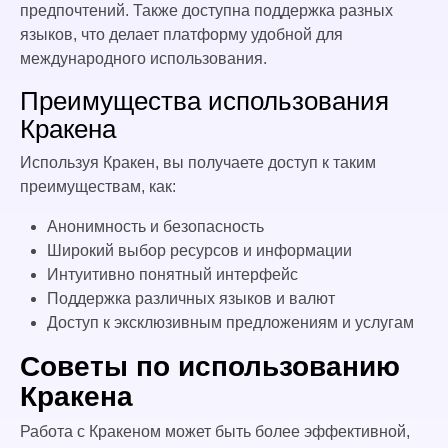
предпочтений. Также доступна поддержка разных
языков, что делает платформу удобной для
международного использования.
Преимущества использования
Кракена
Используя Кракен, вы получаете доступ к таким
преимуществам, как:
Анонимность и безопасность
Широкий выбор ресурсов и информации
Интуитивно понятный интерфейс
Поддержка различных языков и валют
Доступ к эксклюзивным предложениям и услугам
Советы по использованию
Кракена
Работа с Кракеном может быть более эффективной,