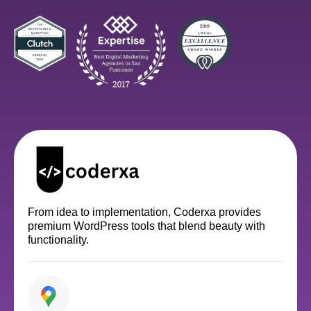
From idea to implementation, Coderxa provides
premium WordPress tools that blend beauty with
functionality.