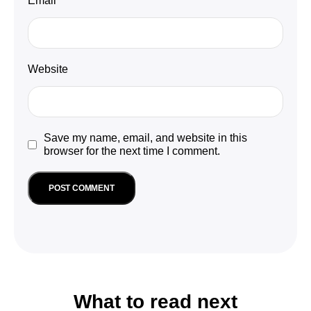
Email
*
Website
Save my name, email, and website in this
browser for the next time I comment.
What to read next