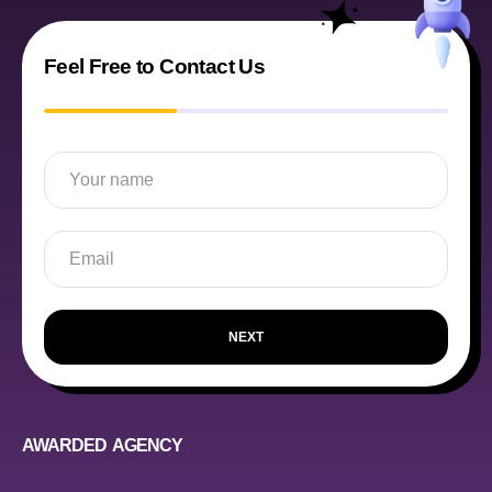
Feel Free to Contact Us
NEXT
AWARDED AGENCY