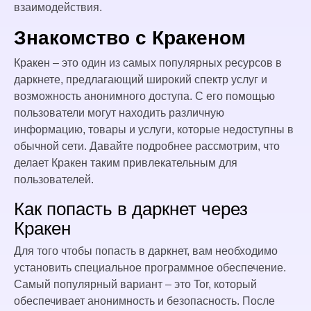
взаимодействия.
Знакомство с Кракеном
Кракен – это один из самых популярных ресурсов в
даркнете, предлагающий широкий спектр услуг и
возможность анонимного доступа. С его помощью
пользователи могут находить различную
информацию, товары и услуги, которые недоступны в
обычной сети. Давайте подробнее рассмотрим, что
делает Кракен таким привлекательным для
пользователей.
Как попасть в даркнет через
Кракен
Для того чтобы попасть в даркнет, вам необходимо
установить специальное программное обеспечение.
Самый популярный вариант – это Tor, который
обеспечивает анонимность и безопасность. После