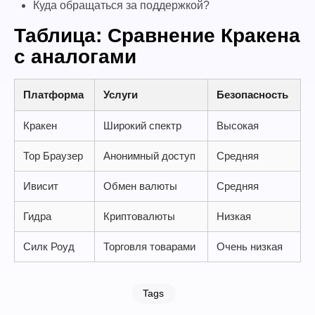
Куда обращаться за поддержкой?
Таблица: Сравнение Кракена
с аналогами
Платформа
Услуги
Безопасность
Кракен
Широкий спектр
Высокая
Тор Браузер
Анонимный доступ
Средняя
Ивисит
Обмен валюты
Средняя
Гидра
Криптовалюты
Низкая
Силк Роуд
Торговля товарами
Очень низкая
Tags