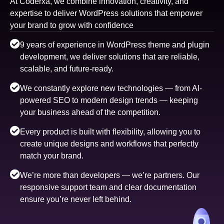
At Coderxa, we combine innovation, creativity, and
expertise to deliver WordPress solutions that empower
your brand to grow with confidence
9 years of experience in WordPress theme and plugin
development, we deliver solutions that are reliable,
scalable, and future-ready.
We constantly explore new technologies — from AI-
powered SEO to modern design trends — keeping
your business ahead of the competition.
Every product is built with flexibility, allowing you to
create unique designs and workflows that perfectly
match your brand.
We’re more than developers — we’re partners. Our
responsive support team and clear documentation
ensure you’re never left behind.