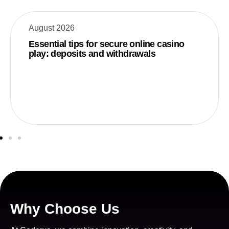
August 2026
Essential tips for secure online casino
play: deposits and withdrawals
Why Choose Us