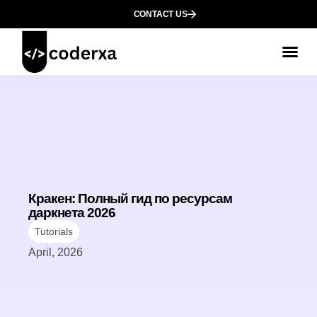
CONTACT US
Кракен: Полный гид по ресурсам
даркнета 2026
Tutorials
April, 2026