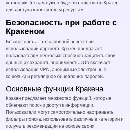
установки Tor вам нужно будет использовать Кракен
для доступа к конкретным ресурсам.
Безопасность при работе с
Кракеном
Безопасность – это основной аспект при
использовании даркнета. Кракен предлагает
пользователям несколько способов защитить свои
данные и сохранять анонимность. Это включает
использование VPN, анонимные электронные
кошельки и регулярное обновление паролей.
Основные функции Кракена
Кракен предлагает множество функций, которые
облегчают поиск и доступ к информации.
Пользователи могут самостоятельно настраивать
фильтры поиска, использовать различные категории и
получать рекомендации на основе своих