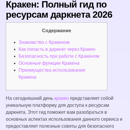
Кракен: Полный гид по
ресурсам даркнета 2026
Содержание
Знакомство с Кракеном
Как попасть в даркнет через Кракен
Безопасность при работе с Кракеном
Основные функции Кракена
Преимущества использования
Кракена
На сегодняшний день
кракен
представляет собой
уникальную платформу для доступа к ресурсам
даркнета. Этот гид поможет вам разобраться в
основных аспектах использования данного сервиса и
предоставляет полезные советы для безопасного