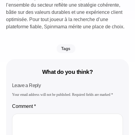
l’ensemble du secteur reflète une stratégie cohérente,
bâtie sur des valeurs durables et une expérience client
optimisée. Pour tout joueur à la recherche d’une
plateforme fiable, Spinmama mérite une place de choix.
Tags
What do you think?
Leave a Reply
Your email address will not be published.
Required fields are marked
*
Comment
*