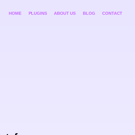
HOME
PLUGINS
ABOUT US
BLOG
CONTACT