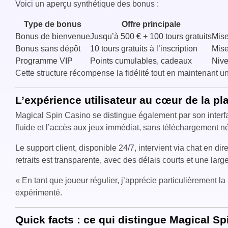
Voici un aperçu synthétique des bonus :
Type de bonus
Offre principale
Bonus de bienvenue
Jusqu’à 500 € + 100 tours gratuits
Mise
Bonus sans dépôt
10 tours gratuits à l’inscription
Mise
Programme VIP
Points cumulables, cadeaux
Nive
Cette structure récompense la fidélité tout en maintenant un é
L’expérience utilisateur au cœur de la pl
Magical Spin Casino se distingue également par son interfac
fluide et l’accès aux jeux immédiat, sans téléchargement n
Le support client, disponible 24/7, intervient via chat en di
retraits est transparente, avec des délais courts et une lar
« En tant que joueur régulier, j’apprécie particulièrement la r
expérimenté.
Quick facts : ce qui distingue Magical S