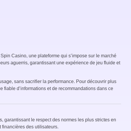
 Spin Casino, une plateforme qui s’impose sur le marché
eurs aguerris, garantissant une expérience de jeu fluide et
usage, sans sacrifier la performance. Pour découvrir plus
rce fiable d’informations et de recommandations dans ce
, garantissant le respect des normes les plus strictes en
financières des utilisateurs.