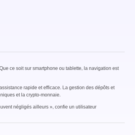
ue ce soit sur smartphone ou tablette, la navigation est
 assistance rapide et efficace. La gestion des dépôts et
roniques et la crypto-monnaie.
ouvent négligés ailleurs », confie un utilisateur