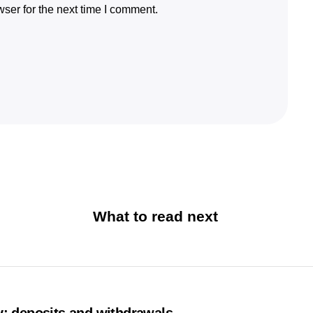
ser for the next time I comment.
What to read next