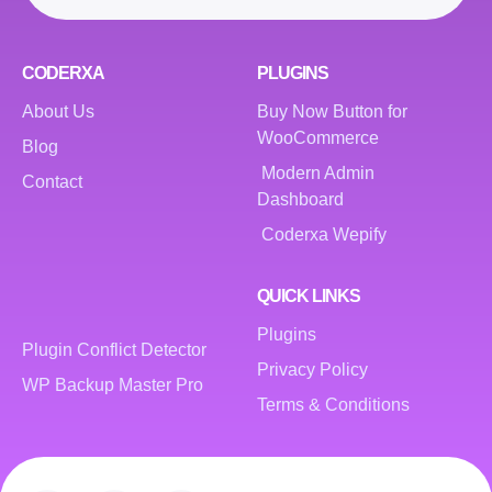
CODERXA
PLUGINS
About Us
Buy Now Button for
WooCommerce
Blog
Modern Admin
Contact
Dashboard
Coderxa Wepify
QUICK LINKS
Plugins
Plugin Conflict Detector
Privacy Policy
WP Backup Master Pro
Terms & Conditions