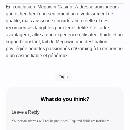
En conclusion, Megawin Casino s’adresse aux joueurs
qui recherchent non seulement un divertissement de
qualité, mais aussi une considération réelle et des
récompenses tangibles pour leur fidélité. Ce cadre
avantageux, allié à une expérience utilisateur fluide et un
support constant, fait de Megawin une destination
privilégiée pour les passionnés d’iGaming à la recherche
d’un casino fiable et généreux.
Tags
What do you think?
Leave a Reply
Your email address will not be published.
Required fields are marked
*