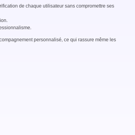
rification de chaque utilisateur sans compromettre ses
ion.
fessionnalisme.
 accompagnement personnalisé, ce qui rassure même les