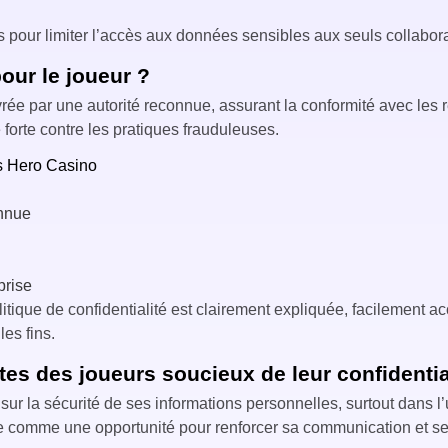
pour limiter l’accès aux données sensibles aux seuls collaborate
our le joueur ?
livrée par une autorité reconnue, assurant la conformité avec le
 forte contre les pratiques frauduleuses.
as Hero Casino
onnue
prise
itique de confidentialité est clairement expliquée, facilement ac
es fins.
s des joueurs soucieux de leur confidentia
s sur la sécurité de ses informations personnelles, surtout dans 
e comme une opportunité pour renforcer sa communication et s