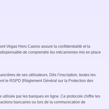
ont Vegas Hero Casino assure la confidentialité et la
t indispensable de comprendre les mécanismes mis en place
ières de ses utilisateurs. Dès l’inscription, toutes les
ent le RGPD (Règlement Général sur la Protection des
 utilisée par les banques en ligne. Ce protocole chiffre les
nsactions bancaires ou lors de la communication de