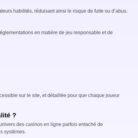
urs habilités, réduisant ainsi le risque de fuite ou d’abus.
s réglementations en matière de jeu responsable et de
cessible sur le site, et détaillée pour que chaque joueur
lité ?
l’univers des casinos en ligne parfois entaché de
es systèmes.